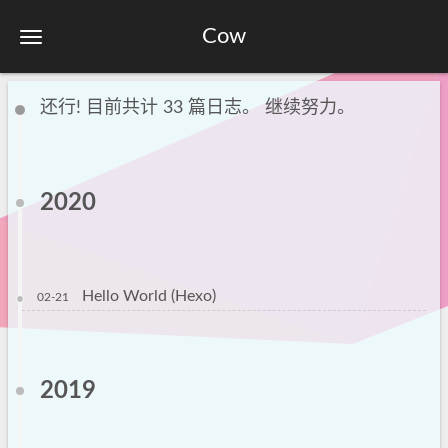
Cow
还行! 目前共计 33 篇日志。 继续努力。
2020
Hello World (Hexo)
02-21
2019