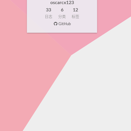
oscarcx123
33
6
12
日志
分类
标签
GitHub